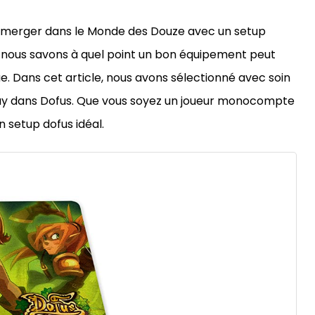
 immerger dans le Monde des Douze avec un setup
, nous savons à quel point un bon équipement peut
. Dans cet article, nous avons sélectionné avec soin
lay dans Dofus. Que vous soyez un joueur monocompte
 setup dofus idéal.