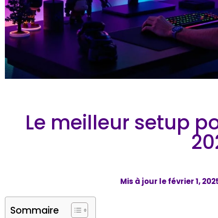
Le meilleur setup p
20
Mis à jour le
février 1, 202
Sommaire