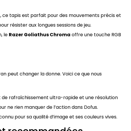
ge, ce tapis est parfait pour des mouvements précis et
our résister aux longues sessions de jeu.
, le
Razer Goliathus Chroma
offre une touche RGB
cran peut changer la donne. Voici ce que nous
 de rafraîchissement ultra-rapide et une résolution
pour ne rien manquer de l’action dans Dofus.
 connu pour sa qualité d’image et ses couleurs vives.