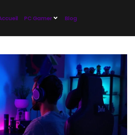
Accueil
PC Gamer
Blog