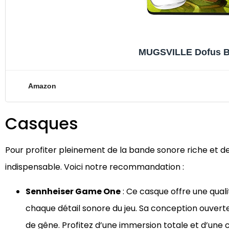
MUGSVILLE Dofus B 
Amazon
Casques
Pour profiter pleinement de la bande sonore riche et de
indispensable. Voici notre recommandation :
Sennheiser Game One
: Ce casque offre une qual
chaque détail sonore du jeu. Sa conception ouverte
de gêne. Profitez d’une immersion totale et d’une